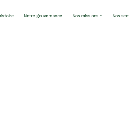
istoire
Notre gouvernance
Nos missions
Nos sec