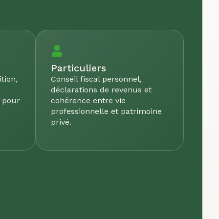
Particuliers
tion,
Conseil fiscal personnel,
déclarations de revenus et
e pour
cohérence entre vie
professionnelle et patrimoine
privé.