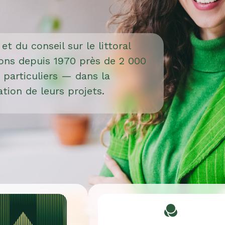
t du conseil sur le littoral
ns depuis 1970 près de 2 000
 particuliers — dans la
tion de leurs projets.