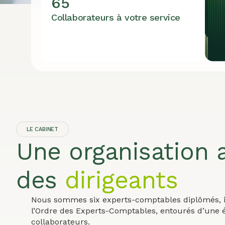
65
Collaborateurs à votre service
LE CABINET
Une organisation 
des
dirigeants
Nous sommes six experts-comptables diplômés, i
l’Ordre des Experts-Comptables, entourés d’une 
collaborateurs.