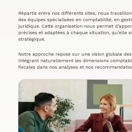
Répartis entre nos différents sites, nous travaillo
des équipes spécialisées en comptabilité, en gesti
juridique. Cette organisation nous permet d’appo
précises et adaptées à chaque situation, qu’elle s
stratégique.
Notre approche repose sur une vision globale des 
intégrant naturellement les dimensions comptables
fiscales dans nos analyses et nos recommandatio