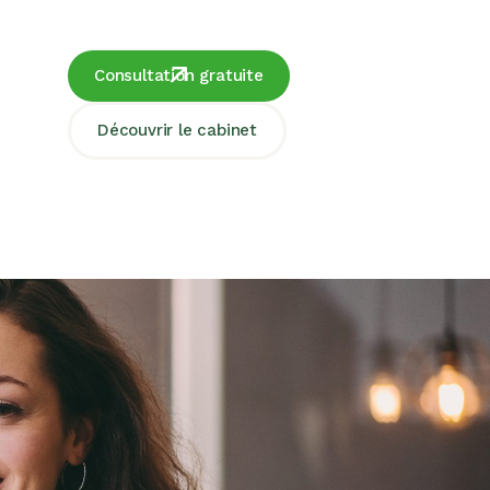
Consultation gratuite
Découvrir le cabinet