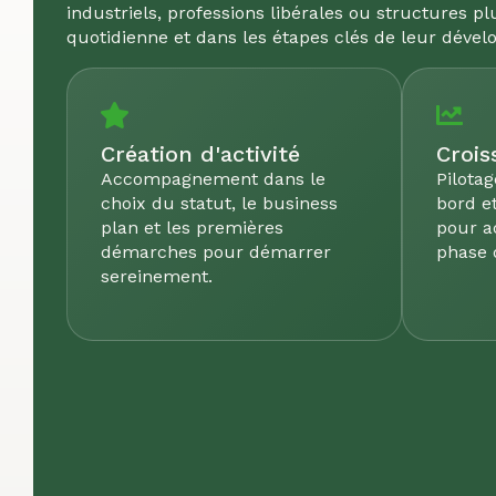
industriels, professions libérales ou structures 
quotidienne et dans les étapes clés de leur déve
Création d'activité
Crois
Accompagnement dans le
Pilotag
choix du statut, le business
bord et
plan et les premières
pour 
démarches pour démarrer
phase 
sereinement.