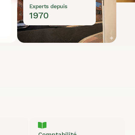
Experts depuis
1970
Comptabilité