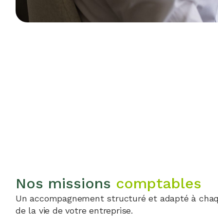
Nos missions
comptables
Un accompagnement structuré et adapté à cha
de la vie de votre entreprise.