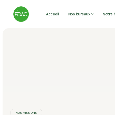
Accueil
Nos bureaux
Notre h
NOS MISSIONS