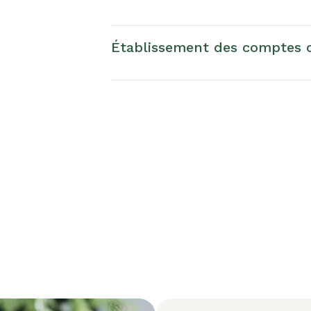
Établissement des comptes c