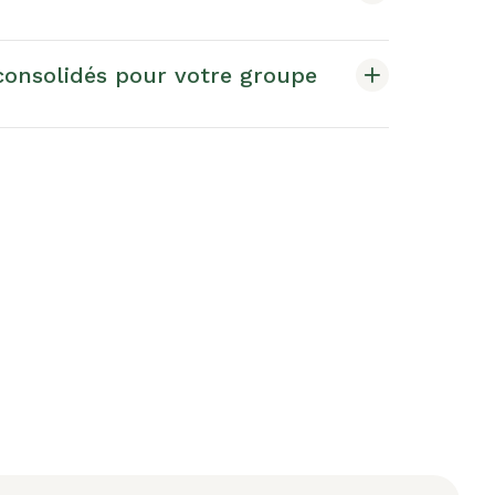
onsolidés pour votre groupe