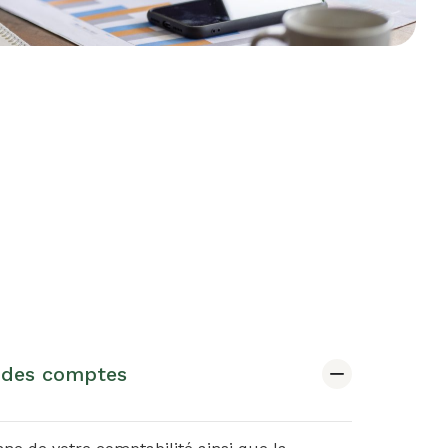
 des comptes