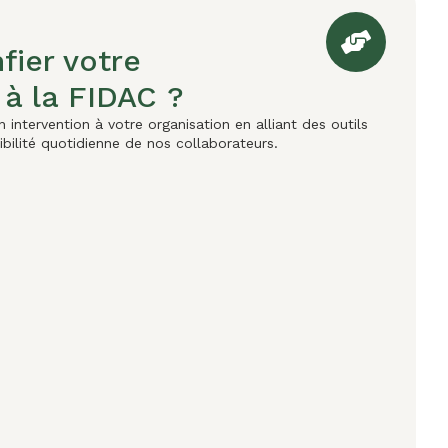
fier votre
 à la FIDAC ?
intervention à votre organisation en alliant des outils
ibilité quotidienne de nos collaborateurs.