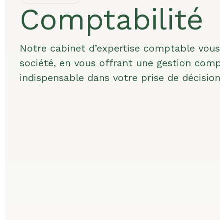
Comptabilité
Notre cabinet d’expertise comptable vous
société, en vous offrant une gestion com
indispensable dans votre prise de décision