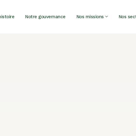
istoire
Notre gouvernance
Nos missions
Nos sec