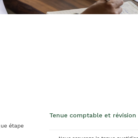
Tenue comptable et révision
que étape