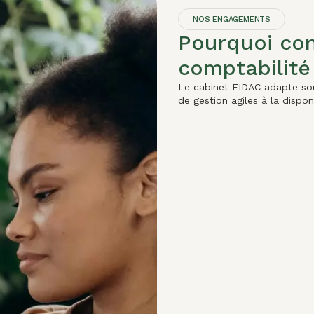
NOS ENGAGEMENTS
Pourquoi con
comptabilité
Le cabinet FIDAC adapte son 
de gestion agiles à la dispon