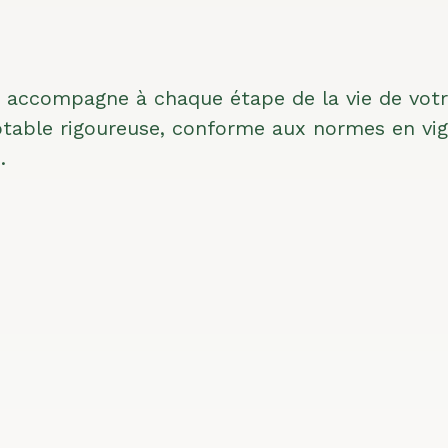
 accompagne à chaque étape de la vie de vot
ptable rigoureuse, conforme aux normes en vig
.