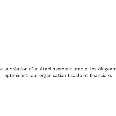
u de la création d’un établissement stable, les dirigea
optimisant leur organisation fiscale et financière.