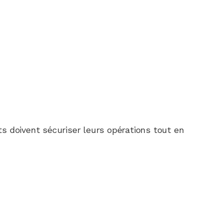
nts doivent sécuriser leurs opérations tout en