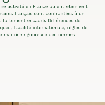
ne activité en France ou entretiennent
naires français sont confrontées à un
 fortement encadré. Différences de
iques, fiscalité internationale, règles de
e maîtrise rigoureuse des normes