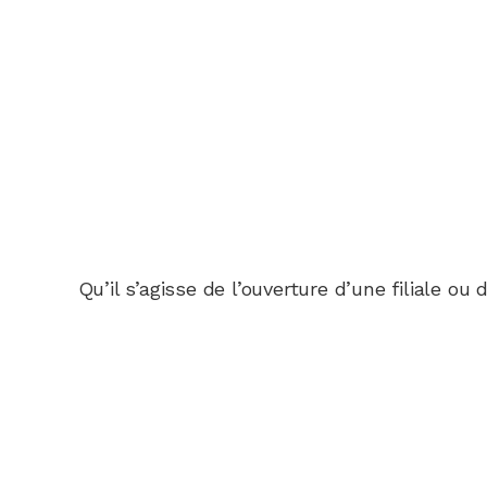
Qu’il s’agisse de l’ouverture d’une filiale o