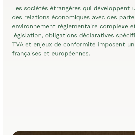
Les sociétés étrangères qui développent u
des relations économiques avec des parte
environnement réglementaire complexe et
législation, obligations déclaratives spécif
TVA et enjeux de conformité imposent un
françaises et européennes.