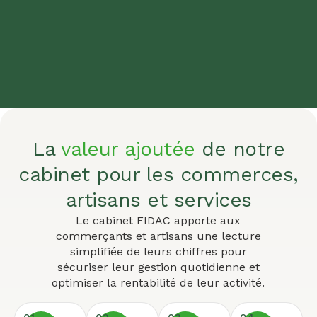
La
valeur ajoutée
de notre
cabinet pour les commerces,
artisans et services
Le cabinet FIDAC apporte aux
commerçants et artisans une lecture
simplifiée de leurs chiffres pour
sécuriser leur gestion quotidienne et
optimiser la rentabilité de leur activité.