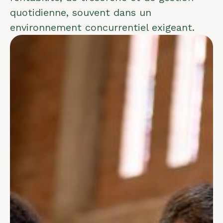
quotidienne, souvent dans un
environnement concurrentiel exigeant.