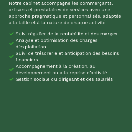
Notre cabinet accompagne les commerçants,
artisans et prestataires de services avec une
approche pragmatique et personnalisée, adaptée
à la taille et à la nature de chaque activité
Suivi régulier de la rentabilité et des marges
Analyse et optimisation des charges
d’exploitation
Suivi de trésorerie et anticipation des besoins
financiers
Accompagnement à la création, au
développement ou à la reprise d’activité
Gestion sociale du dirigeant et des salariés