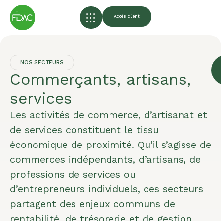
Accès client
NOS SECTEURS
Commerçants, artisans,
services
Les activités de commerce, d’artisanat et
de services constituent le tissu
économique de proximité. Qu’il s’agisse de
commerces indépendants, d’artisans, de
professions de services ou
d’entrepreneurs individuels, ces secteurs
partagent des enjeux communs de
rentabilité, de trésorerie et de gestion