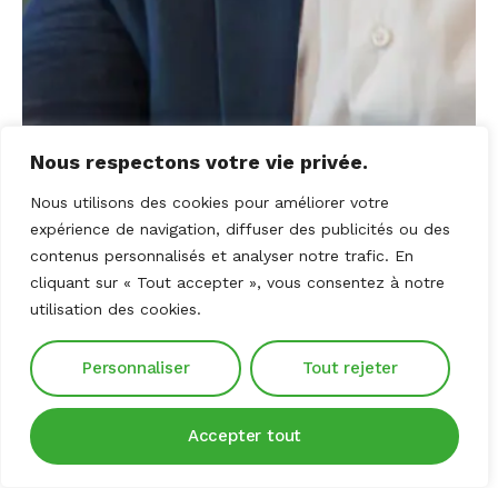
Nous respectons votre vie privée.
Nous utilisons des cookies pour améliorer votre
expérience de navigation, diffuser des publicités ou des
contenus personnalisés et analyser notre trafic. En
cliquant sur « Tout accepter », vous consentez à notre
utilisation des cookies.
Personnaliser
Tout rejeter
Accepter tout