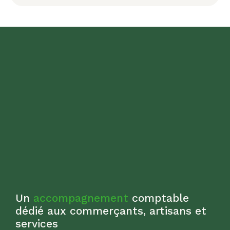
Un
accompagnement
comptable
dédié aux commerçants, artisans et
services