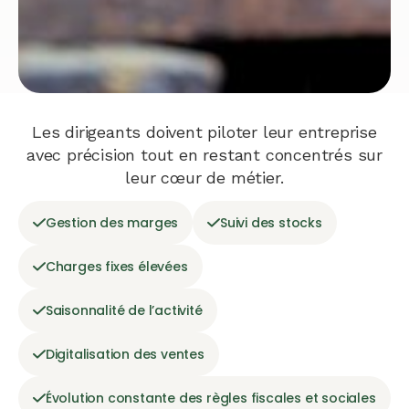
Les dirigeants doivent piloter leur entreprise
avec précision tout en restant concentrés sur
leur cœur de métier.
Gestion des marges
Suivi des stocks
Charges fixes élevées
Saisonnalité de l’activité
Digitalisation des ventes
Évolution constante des règles fiscales et sociales