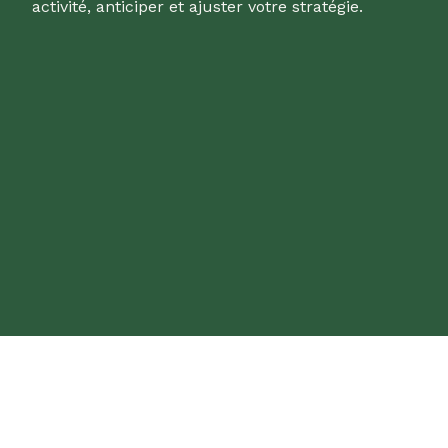
activité, anticiper et ajuster votre stratégie.