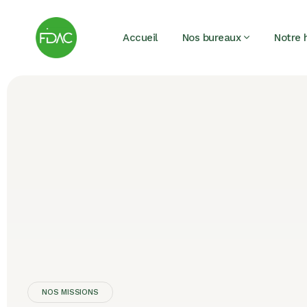
Accueil
Nos bureaux
Notre h
NOS MISSIONS