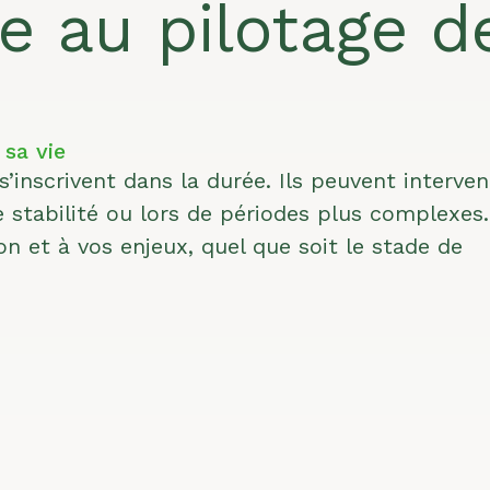
e au pilotage d
 sa vie
s’inscrivent dans la durée. Ils peuvent interven
 stabilité ou lors de périodes plus complexes
 et à vos enjeux, quel que soit le stade de