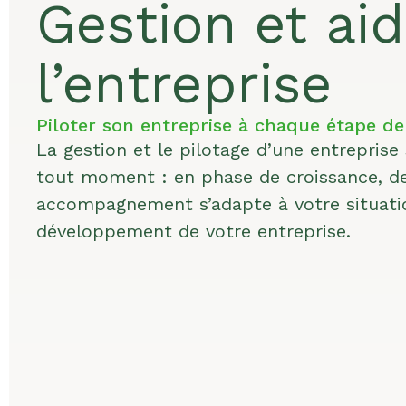
Gestion et aid
l’entreprise
Piloter son entreprise à chaque étape de
La gestion et le pilotage d’une entreprise 
tout moment : en phase de croissance, de
accompagnement s’adapte à votre situation
développement de votre entreprise.