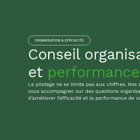
ORGANISATION & EFFICACITÉ
Conseil organis
et
performance
Le pilotage ne se limite pas aux chiffres. Nos
vous accompagner sur des questions organisat
d’améliorer l’efficacité et la performance de v