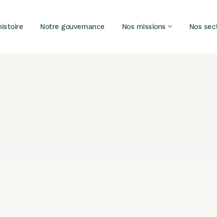
istoire
Notre gouvernance
Nos missions
Nos sec