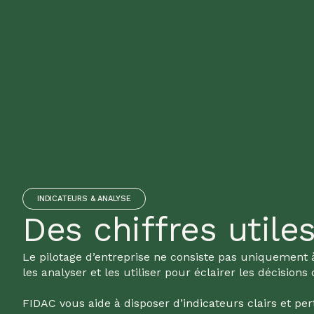
INDICATEURS & ANALYSE
Des chiffres utile
Le pilotage d’entreprise ne consiste pas uniquement
les analyser et les utiliser pour éclairer les décisions 
FIDAC vous aide à disposer d’indicateurs clairs et pe